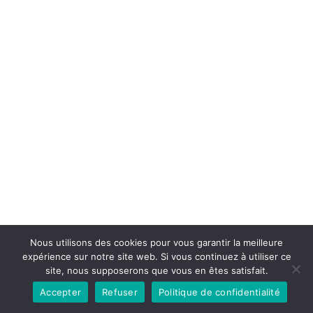
Nous utilisons des cookies pour vous garantir la meilleure
expérience sur notre site web. Si vous continuez à utiliser ce
site, nous supposerons que vous en êtes satisfait.
Accepter
Refuser
Politique de confidentialité