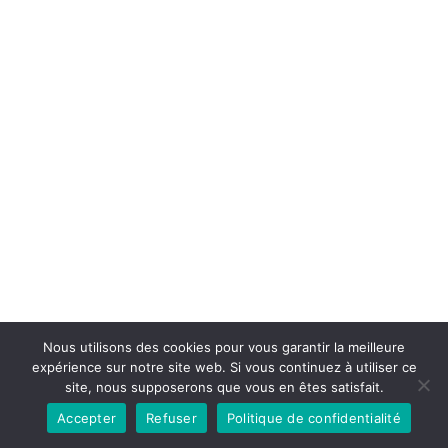
Nous utilisons des cookies pour vous garantir la meilleure
expérience sur notre site web. Si vous continuez à utiliser ce
site, nous supposerons que vous en êtes satisfait.
Accepter
Refuser
Politique de confidentialité