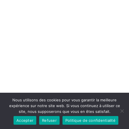
Nous utilisons des cookies pour vous garantir la meilleure
expérience sur notre site web. Si vous continuez à utiliser ce
site, nous supposerons que vous en êtes satisfait.
Accepter
Refuser
Politique de confidentialité